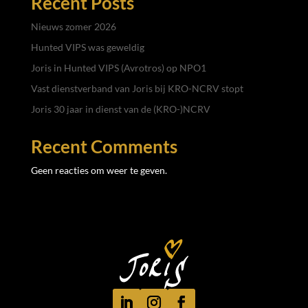
Recent Posts
Nieuws zomer 2026
Hunted VIPS was geweldig
Joris in Hunted VIPS (Avrotros) op NPO1
Vast dienstverband van Joris bij KRO-NCRV stopt
Joris 30 jaar in dienst van de (KRO-)NCRV
Recent Comments
Geen reacties om weer te geven.