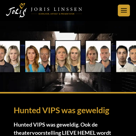
Hunted VIPS was geweldig
Hunted VIPS was geweldig. Ook de
theatervoorstelling LIEVE HEMEL wordt