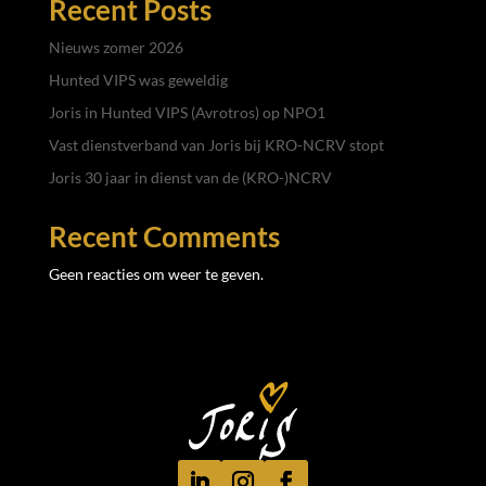
Recent Posts
Nieuws zomer 2026
Hunted VIPS was geweldig
Joris in Hunted VIPS (Avrotros) op NPO1
Vast dienstverband van Joris bij KRO-NCRV stopt
Joris 30 jaar in dienst van de (KRO-)NCRV
Recent Comments
Geen reacties om weer te geven.