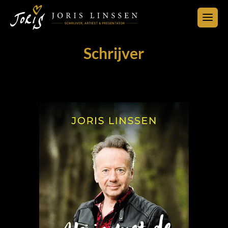
Schrijver