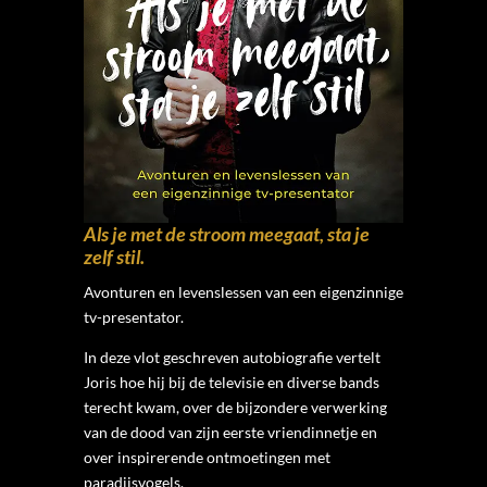
Als je met de stroom meegaat, sta je
zelf stil.
Avonturen en levenslessen van een eigenzinnige
tv-presentator.
In deze vlot geschreven autobiografie vertelt
Joris hoe hij bij de televisie en diverse bands
terecht kwam, over de bijzondere verwerking
van de dood van zijn eerste vriendinnetje en
over inspirerende ontmoetingen met
paradijsvogels.