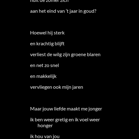
aan het eind van ’t jaar in goud?
Hoewel hij sterk
en krachtig blijft
verliest de wilg zijn groene blaren
en net zo snel
en makkelijk
vervliegen ook mijn jaren
Maar jouw liefde maakt me jonger
ik ben weer gretig en ik voel weer
honger
ik hou van jou