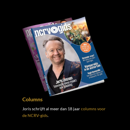
Columns
Joris schrijft al meer dan 18 jaar
columns voor
de NCRV-gids
.