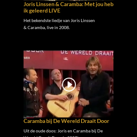
Joris Linssen & Caramba: Met jou heb
ik geleerd LIVE
Het bekendste liedje van Joris Linssen
& Caramba, live in 2008.
Caramba bij De Wereld Draait Door
Uit de oude doos: Joris en Caramba bij De