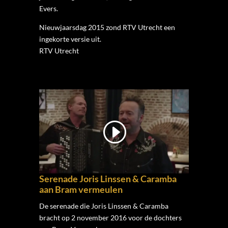
Evers.
Nieuwjaarsdag 2015 zond RTV Utrecht een
ingekorte versie uit.
RTV Utrecht
Serenade Joris Linssen & Caramba
aan Bram vermeulen
De serenade die Joris Linssen & Caramba
bracht op 2 november 2016 voor de dochters