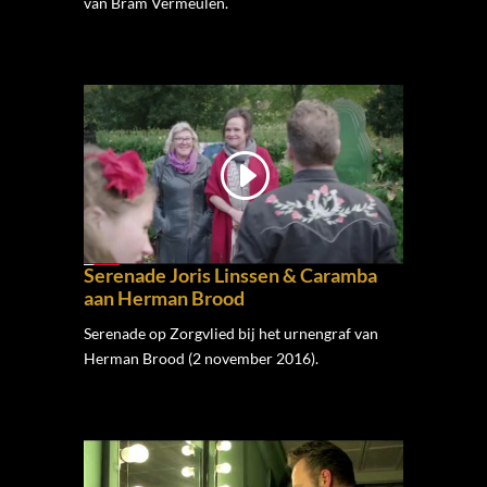
van Bram Vermeulen.
Serenade Joris Linssen & Caramba
aan Herman Brood
Serenade op Zorgvlied bij het urnengraf van
Herman Brood (2 november 2016).