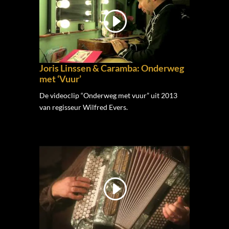
Joris Linssen & Caramba: Onderweg
met ‘Vuur’
De videoclip “Onderweg met vuur” uit 2013
van regisseur Wilfred Evers.