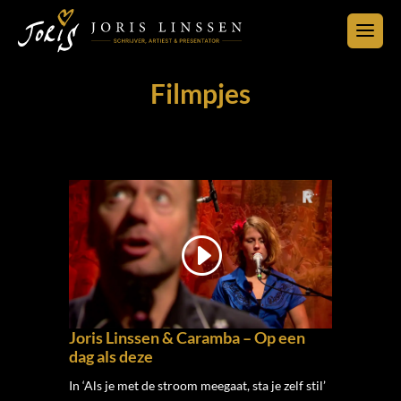
Filmpjes
Joris Linssen & Caramba – Op een
dag als deze
In ‘Als je met de stroom meegaat, sta je zelf stil’